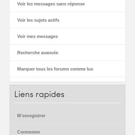
Voir les messages sans réponse
Voir les sujets actifs
Voir mes messages
Recherche avancée
Marquer tous les forums comme lus
Liens
rapides
M’enregistrer
Connexion