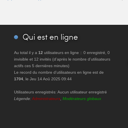
Qui
est en ligne
Au total il y a
12
utilisateurs en ligne :: 0 enregistré, 0
invisible et 12 invités (d’après le nombre d’utilisateurs
actifs ces 5 dernières minutes)
Le record du nombre d’utilisateurs en ligne est de
1704
, le Jeu 14 Aoû 2025 09:44
Utilisateurs enregistrés: Aucun utilisateur enregistré
Légende:
Administrateurs
,
Modérateurs globaux