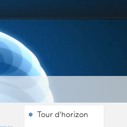
Tour
d'horizon