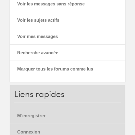
Voir les messages sans réponse
Voir les sujets actifs
Voir mes messages
Recherche avancée
Marquer tous les forums comme lus
Liens
rapides
M’enregistrer
Connexion