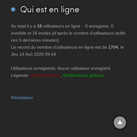
Qui
est en ligne
Au total il y a
18
utilisateurs en ligne :: 0 enregistré, 0
invisible et 18 invités (d’après le nombre d’utilisateurs actifs
ces 5 dernières minutes)
Le record du nombre d’utilisateurs en ligne est de
1704
, le
Jeu 14 Aoû 2025 09:44
Utilisateurs enregistrés: Aucun utilisateur enregistré
Légende:
Administrateurs
,
Modérateurs globaux
Réinitialiser