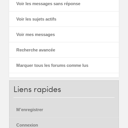
Voir les messages sans réponse
Voir les sujets actifs
Voir mes messages
Recherche avancée
Marquer tous les forums comme lus
Liens
rapides
M’enregistrer
Connexion