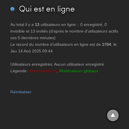
Qui
est en ligne
Au total il y a
13
utilisateurs en ligne :: 0 enregistré, 0
invisible et 13 invités (d’après le nombre d’utilisateurs actifs
ces 5 dernières minutes)
Le record du nombre d’utilisateurs en ligne est de
1704
, le
Jeu 14 Aoû 2025 09:44
Utilisateurs enregistrés: Aucun utilisateur enregistré
Légende:
Administrateurs
,
Modérateurs globaux
Réinitialiser