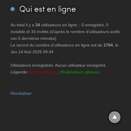
Qui
est en ligne
Au total il y a
34
utilisateurs en ligne :: 0 enregistré, 0
invisible et 34 invités (d’après le nombre d’utilisateurs actifs
ces 5 dernières minutes)
Le record du nombre d’utilisateurs en ligne est de
1704
, le
Jeu 14 Aoû 2025 09:44
Utilisateurs enregistrés: Aucun utilisateur enregistré
Légende:
Administrateurs
,
Modérateurs globaux
Réinitialiser