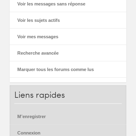
Voir les messages sans réponse
Voir les sujets actifs
Voir mes messages
Recherche avancée
Marquer tous les forums comme lus
Liens
rapides
M’enregistrer
Connexion