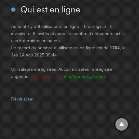
Qui
est en ligne
Au total il y a
8
utilisateurs en ligne :: 0 enregistré, 0
invisible et 8 invités (d’après le nombre d’utilisateurs actifs
ces 5 dernières minutes)
Le record du nombre d’utilisateurs en ligne est de
1704
, le
Jeu 14 Aoû 2025 09:44
Utilisateurs enregistrés: Aucun utilisateur enregistré
Légende:
Administrateurs
,
Modérateurs globaux
Réinitialiser