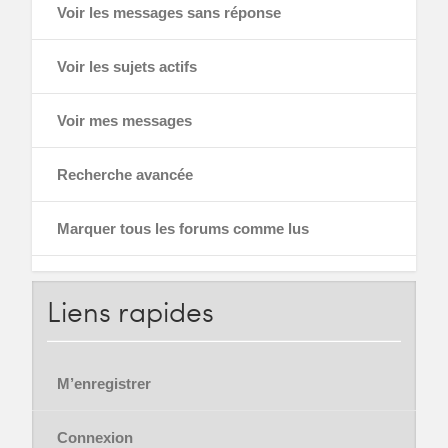
Voir les messages sans réponse
Voir les sujets actifs
Voir mes messages
Recherche avancée
Marquer tous les forums comme lus
Liens
rapides
M’enregistrer
Connexion