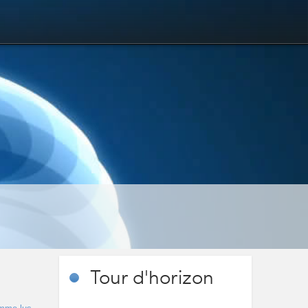
Tour
d'horizon