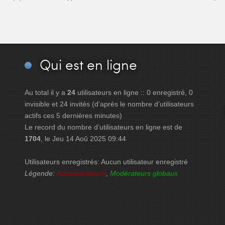
Qui
est en ligne
Au total il y a
24
utilisateurs en ligne :: 0 enregistré, 0
invisible et 24 invités (d’après le nombre d’utilisateurs
actifs ces 5 dernières minutes)
Le record du nombre d’utilisateurs en ligne est de
1704
, le Jeu 14 Aoû 2025 09:44
Utilisateurs enregistrés: Aucun utilisateur enregistré
Légende:
Administrateurs
,
Modérateurs globaux