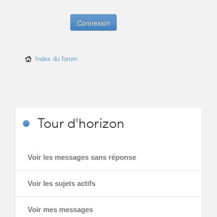
Index du forum
Tour
d'horizon
Voir les messages sans réponse
Voir les sujets actifs
Voir mes messages