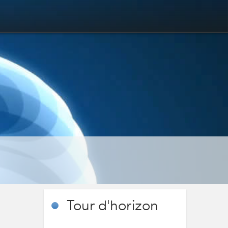
Tour
d'horizon