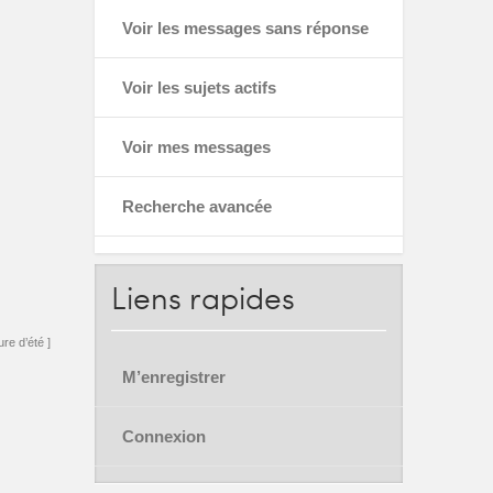
Voir les messages sans réponse
Voir les sujets actifs
Voir mes messages
Recherche avancée
Liens
rapides
re d’été ]
M’enregistrer
Connexion