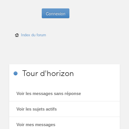
Index du forum
Tour
d'horizon
Voir les messages sans réponse
Voir les sujets actifs
Voir mes messages