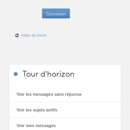
Index du forum
Tour
d'horizon
Voir les messages sans réponse
Voir les sujets actifs
Voir mes messages