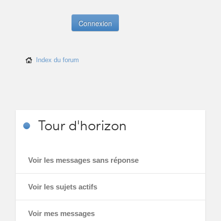
Index du forum
Tour
d'horizon
Voir les messages sans réponse
Voir les sujets actifs
Voir mes messages