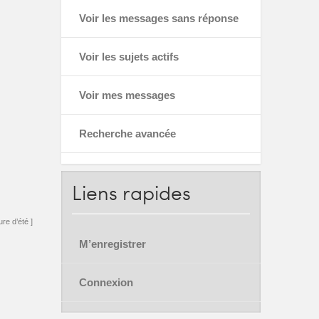
Voir les messages sans réponse
Voir les sujets actifs
Voir mes messages
Recherche avancée
Liens
rapides
re d’été ]
M’enregistrer
Connexion