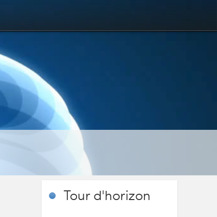
Tour
d'horizon