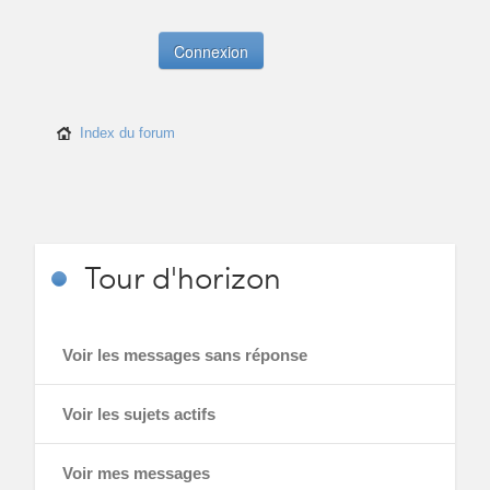
Index du forum
Tour
d'horizon
Voir les messages sans réponse
Voir les sujets actifs
Voir mes messages