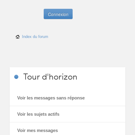
Index du forum
Tour
d'horizon
Voir les messages sans réponse
Voir les sujets actifs
Voir mes messages