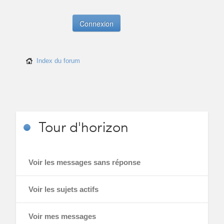
Index du forum
Tour
d'horizon
Voir les messages sans réponse
Voir les sujets actifs
Voir mes messages