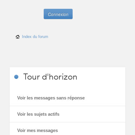
Index du forum
Tour
d'horizon
Voir les messages sans réponse
Voir les sujets actifs
Voir mes messages