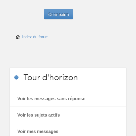
Index du forum
Tour
d'horizon
Voir les messages sans réponse
Voir les sujets actifs
Voir mes messages