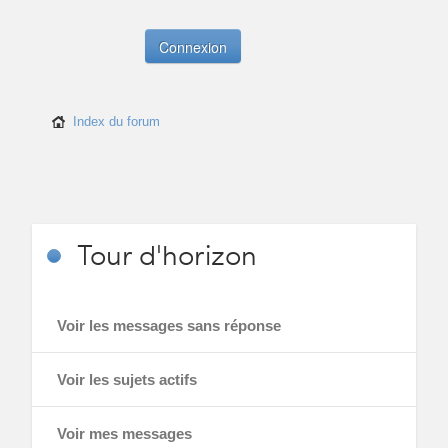
Index du forum
Tour
d'horizon
Voir les messages sans réponse
Voir les sujets actifs
Voir mes messages