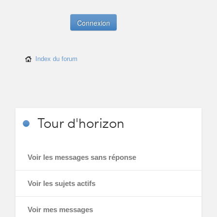
Index du forum
Tour
d'horizon
Voir les messages sans réponse
Voir les sujets actifs
Voir mes messages