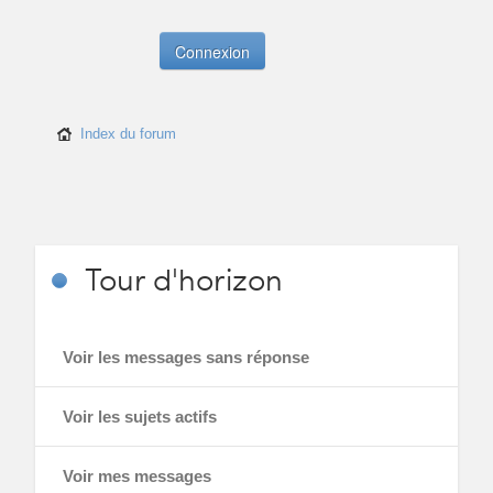
Index du forum
Tour
d'horizon
Voir les messages sans réponse
Voir les sujets actifs
Voir mes messages