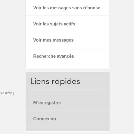
Voir les messages sans réponse
Voir les sujets actifs
Voir mes messages
Recherche avancée
Liens
rapides
re d’été ]
M’enregistrer
Connexion