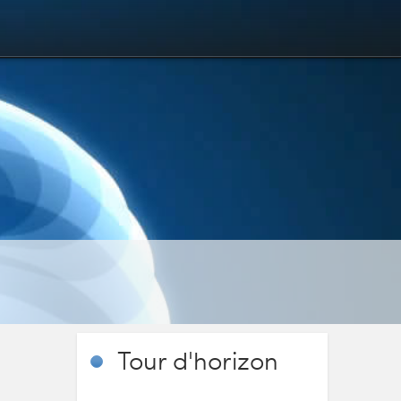
Tour
d'horizon