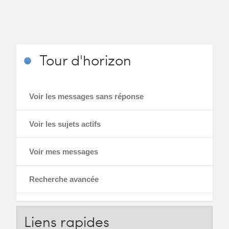
Tour
d'horizon
Voir les messages sans réponse
Voir les sujets actifs
Voir mes messages
Recherche avancée
Liens
rapides