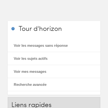
Tour
d'horizon
Voir les messages sans réponse
Voir les sujets actifs
Voir mes messages
Recherche avancée
Liens
rapides