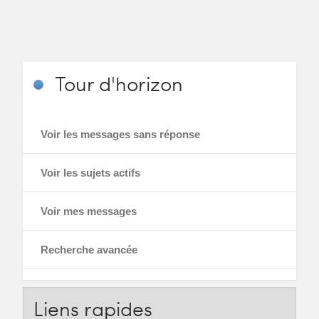
Tour
d'horizon
Voir les messages sans réponse
Voir les sujets actifs
Voir mes messages
Recherche avancée
Liens
rapides