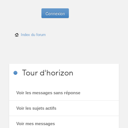
Index du forum
Tour
d'horizon
Voir les messages sans réponse
Voir les sujets actifs
Voir mes messages