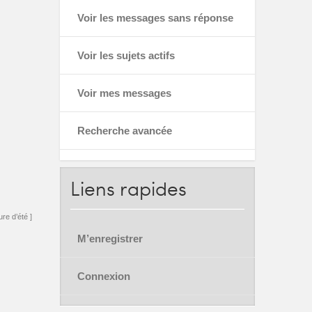
Voir les messages sans réponse
Voir les sujets actifs
Voir mes messages
Recherche avancée
Liens
rapides
re d’été ]
M’enregistrer
Connexion