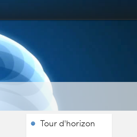
Tour
d'horizon