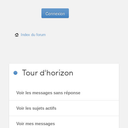
Index du forum
Tour
d'horizon
Voir les messages sans réponse
Voir les sujets actifs
Voir mes messages