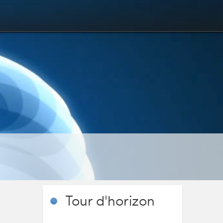
Tour
d'horizon