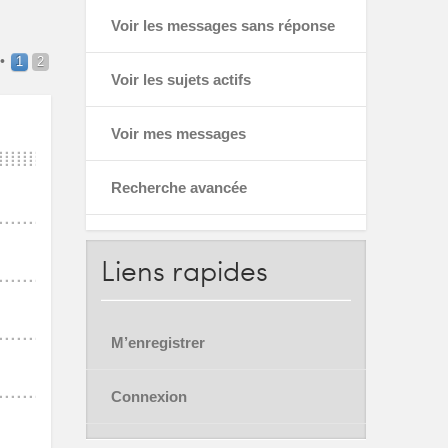
Voir les messages sans réponse
•
1
2
Voir les sujets actifs
Voir mes messages
Recherche avancée
Liens
rapides
M’enregistrer
Connexion