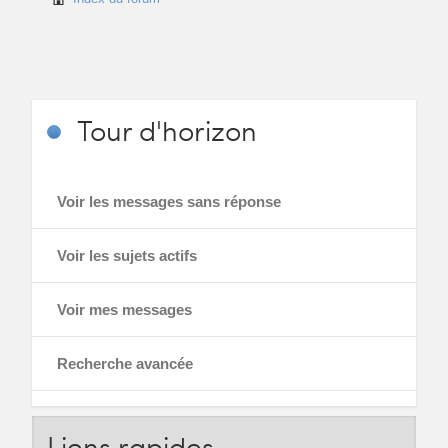
Tour
d'horizon
Voir les messages sans réponse
Voir les sujets actifs
Voir mes messages
Recherche avancée
Liens
rapides