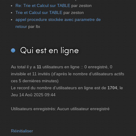
Re: Trie et Calcul sur TABLE
par zeston
Trie et Calcul sur TABLE
par zeston
appel procedure stockée avec parametre de
retour
par ltx
Qui
est en ligne
Au total il y a
11
utilisateurs en ligne :: 0 enregistré, 0
invisible et 11 invités (d’après le nombre d’utilisateurs actifs
ces 5 dernières minutes)
Le record du nombre d’utilisateurs en ligne est de
1704
, le
Jeu 14 Aoû 2025 09:44
Utilisateurs enregistrés: Aucun utilisateur enregistré
Réinitialiser