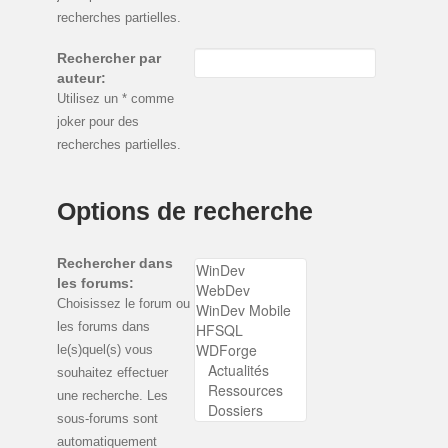
recherches partielles.
Rechercher par
auteur:
Utilisez un * comme
joker pour des
recherches partielles.
Options de recherche
Rechercher dans
les forums:
Choisissez le forum ou
les forums dans
le(s)quel(s) vous
souhaitez effectuer
une recherche. Les
sous-forums sont
automatiquement