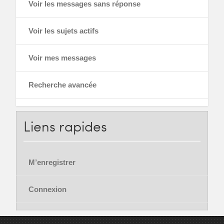
Voir les messages sans réponse
Voir les sujets actifs
Voir mes messages
Recherche avancée
Liens
rapides
M’enregistrer
Connexion