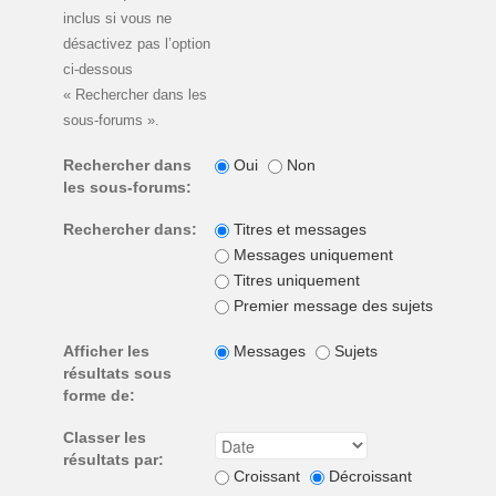
inclus si vous ne
désactivez pas l’option
ci-dessous
« Rechercher dans les
sous-forums ».
Rechercher dans
Oui
Non
les sous-forums:
Rechercher dans:
Titres et messages
Messages uniquement
Titres uniquement
Premier message des sujets unique
Afficher les
Messages
Sujets
résultats sous
forme de:
Classer les
résultats par:
Croissant
Décroissant