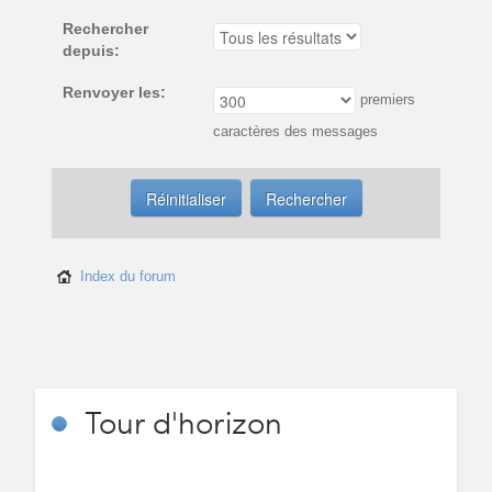
Rechercher
depuis:
Renvoyer les:
premiers
caractères des messages
Index du forum
Tour
d'horizon