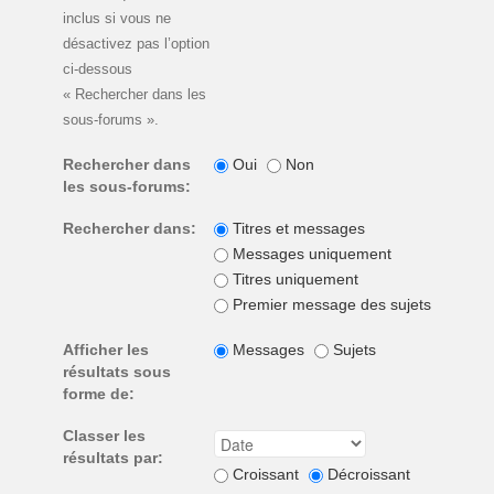
inclus si vous ne
désactivez pas l’option
ci-dessous
« Rechercher dans les
sous-forums ».
Rechercher dans
Oui
Non
les sous-forums:
Rechercher dans:
Titres et messages
Messages uniquement
Titres uniquement
Premier message des sujets unique
Afficher les
Messages
Sujets
résultats sous
forme de:
Classer les
résultats par:
Croissant
Décroissant