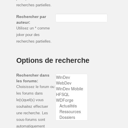
recherches partielles.
Rechercher par
auteur:
Utilisez un * comme
joker pour des
recherches partielles.
Options de recherche
Rechercher dans
les forums:
Choisissez le forum ou
les forums dans
le(s)quel(s) vous
souhaitez effectuer
une recherche. Les
sous-forums sont
automatiquement