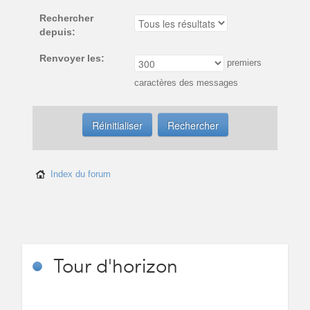
Rechercher
depuis:
Renvoyer les:
premiers
caractères des messages
Index du forum
Tour
d'horizon