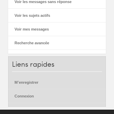
Voir les messages sans réponse
Voir les sujets actifs
Voir mes messages
Recherche avancée
Liens
rapides
M’enregistrer
Connexion