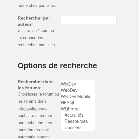
recherches partielles.
Rechercher par
auteur:
Utilisez un * comme
joker pour des
recherches partielles.
Options de recherche
Rechercher dans
les forums:
Choisissez le forum ou
les forums dans
le(s)quel(s) vous
souhaitez effectuer
une recherche. Les
sous-forums sont
automatiquement