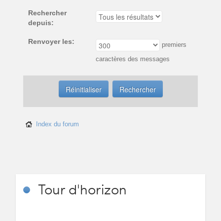
Rechercher
depuis:
Renvoyer les:
premiers
caractères des messages
Index du forum
Tour
d'horizon