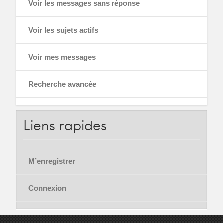
Voir les messages sans réponse
Voir les sujets actifs
Voir mes messages
Recherche avancée
Liens
rapides
M’enregistrer
Connexion