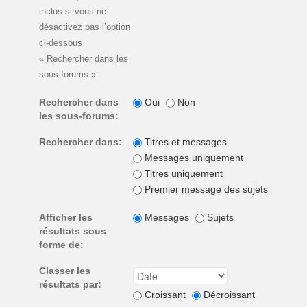
inclus si vous ne
désactivez pas l’option
ci-dessous
« Rechercher dans les
sous-forums ».
Rechercher dans
Oui
Non
les sous-forums:
Rechercher dans:
Titres et messages
Messages uniquement
Titres uniquement
Premier message des sujets unique
Afficher les
Messages
Sujets
résultats sous
forme de:
Classer les
résultats par:
Croissant
Décroissant