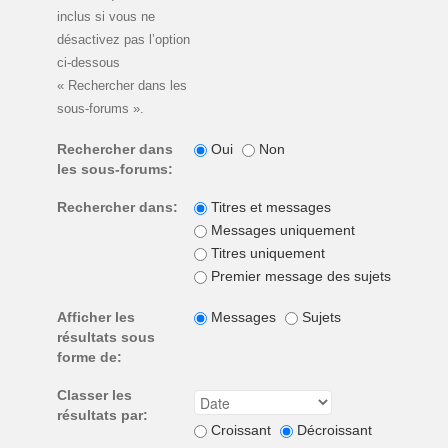
inclus si vous ne
désactivez pas l’option
ci-dessous
« Rechercher dans les
sous-forums ».
Rechercher dans
Oui
Non
les sous-forums:
Rechercher dans:
Titres et messages
Messages uniquement
Titres uniquement
Premier message des sujets unique
Afficher les
Messages
Sujets
résultats sous
forme de:
Classer les
résultats par:
Croissant
Décroissant