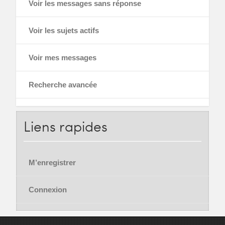
Voir les messages sans réponse
Voir les sujets actifs
Voir mes messages
Recherche avancée
Liens
rapides
M’enregistrer
Connexion