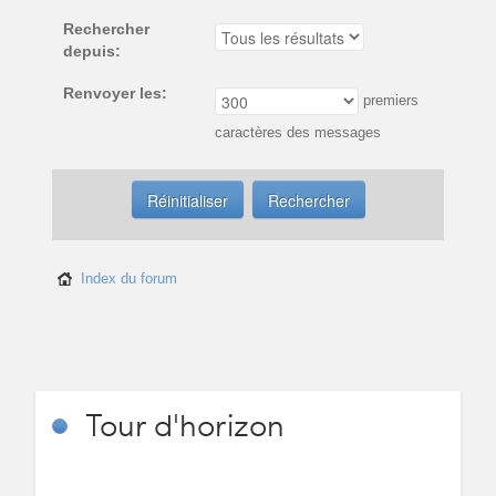
Rechercher
depuis:
Renvoyer les:
premiers
caractères des messages
Index du forum
Tour
d'horizon