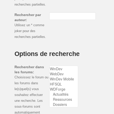
recherches partielles.
Rechercher par
auteur:
Utilisez un * comme
joker pour des
recherches partielles.
Options de recherche
Rechercher dans
les forums:
Choisissez le forum ou
les forums dans
le(s)quel(s) vous
souhaitez effectuer
une recherche. Les
sous-forums sont
automatiquement