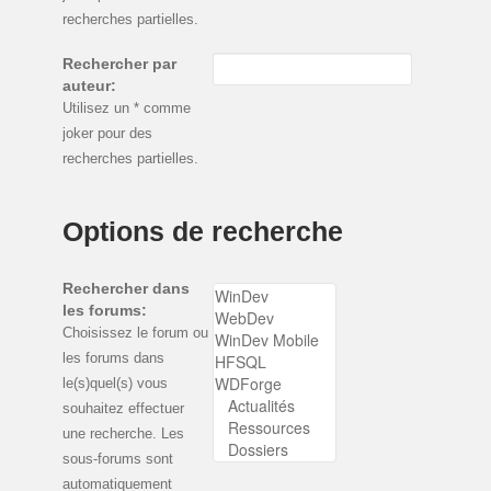
recherches partielles.
Rechercher par
auteur:
Utilisez un * comme
joker pour des
recherches partielles.
Options de recherche
Rechercher dans
les forums:
Choisissez le forum ou
les forums dans
le(s)quel(s) vous
souhaitez effectuer
une recherche. Les
sous-forums sont
automatiquement