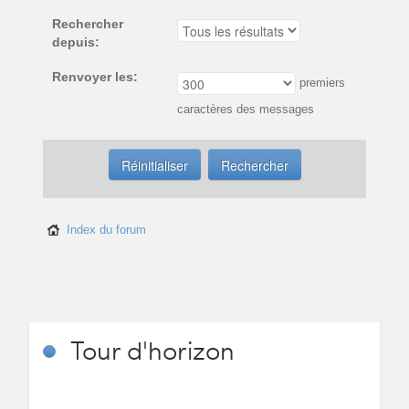
Rechercher
depuis:
Renvoyer les:
premiers
caractères des messages
Index du forum
Tour
d'horizon