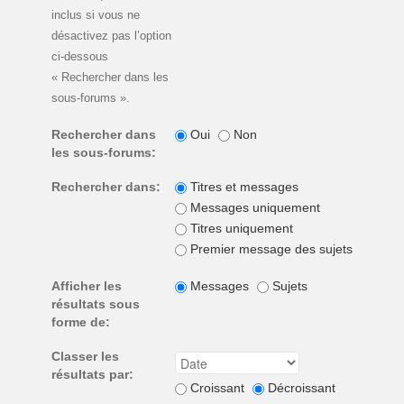
inclus si vous ne
désactivez pas l’option
ci-dessous
« Rechercher dans les
sous-forums ».
Rechercher dans
Oui
Non
les sous-forums:
Rechercher dans:
Titres et messages
Messages uniquement
Titres uniquement
Premier message des sujets unique
Afficher les
Messages
Sujets
résultats sous
forme de:
Classer les
résultats par:
Croissant
Décroissant