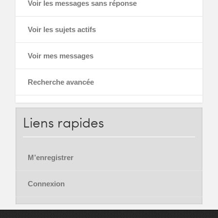
Voir les messages sans réponse
Voir les sujets actifs
Voir mes messages
Recherche avancée
Liens
rapides
M’enregistrer
Connexion