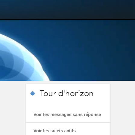
Tour
d'horizon
Voir les messages sans réponse
Voir les sujets actifs