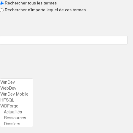
Rechercher tous les termes
Rechercher n’importe lequel de ces termes