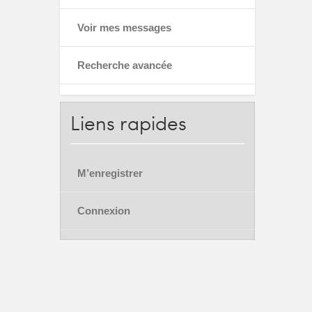
Voir mes messages
Recherche avancée
Liens
rapides
M’enregistrer
Connexion