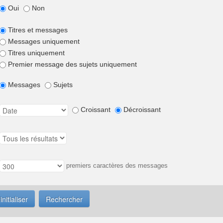
Oui
Non
Titres et messages
Messages uniquement
Titres uniquement
Premier message des sujets uniquement
Messages
Sujets
Croissant
Décroissant
premiers caractères des messages