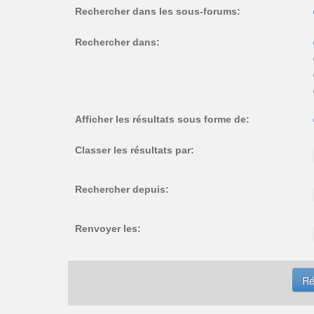
Rechercher dans les sous-forums:
Rechercher dans:
Afficher les résultats sous forme de:
Classer les résultats par:
Rechercher depuis:
Renvoyer les: