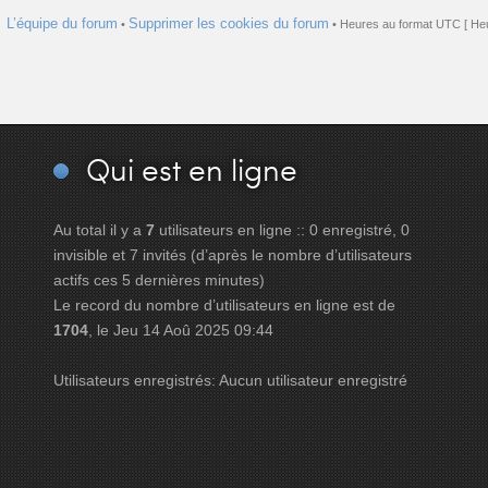
L’équipe du forum
Supprimer les cookies du forum
•
• Heures au format UTC [ Heu
Qui
est en ligne
Au total il y a
7
utilisateurs en ligne :: 0 enregistré, 0
invisible et 7 invités (d’après le nombre d’utilisateurs
actifs ces 5 dernières minutes)
Le record du nombre d’utilisateurs en ligne est de
1704
, le Jeu 14 Aoû 2025 09:44
Utilisateurs enregistrés: Aucun utilisateur enregistré