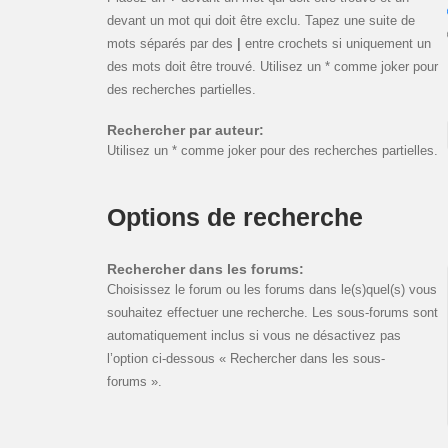
devant un mot qui doit être exclu. Tapez une suite de
mots séparés par des
|
entre crochets si uniquement un
des mots doit être trouvé. Utilisez un * comme joker pour
des recherches partielles.
Rechercher par auteur:
Utilisez un * comme joker pour des recherches partielles.
Options de recherche
Rechercher dans les forums:
Choisissez le forum ou les forums dans le(s)quel(s) vous
souhaitez effectuer une recherche. Les sous-forums sont
automatiquement inclus si vous ne désactivez pas
l’option ci-dessous « Rechercher dans les sous-
forums ».