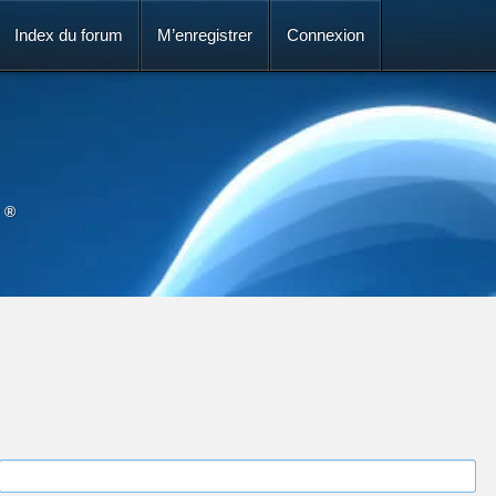
Index du forum
M’enregistrer
Connexion
 ®