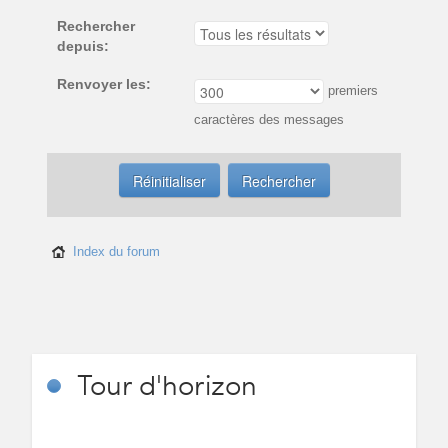
Rechercher
depuis:
Renvoyer les:
premiers
caractères des messages
Index du forum
Tour
d'horizon