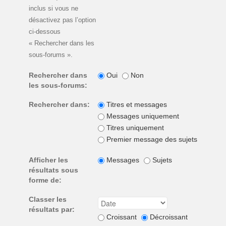
inclus si vous ne
désactivez pas l’option
ci-dessous
« Rechercher dans les
sous-forums ».
Rechercher dans
Oui
Non
les sous-forums:
Rechercher dans:
Titres et messages
Messages uniquement
Titres uniquement
Premier message des sujets unique
Afficher les
Messages
Sujets
résultats sous
forme de:
Classer les
résultats par:
Croissant
Décroissant