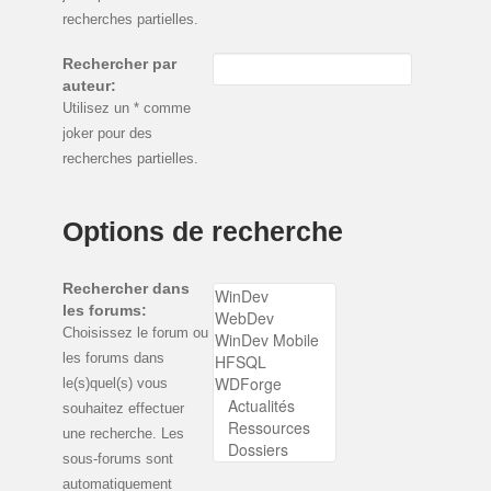
recherches partielles.
Rechercher par
auteur:
Utilisez un * comme
joker pour des
recherches partielles.
Options de recherche
Rechercher dans
les forums:
Choisissez le forum ou
les forums dans
le(s)quel(s) vous
souhaitez effectuer
une recherche. Les
sous-forums sont
automatiquement