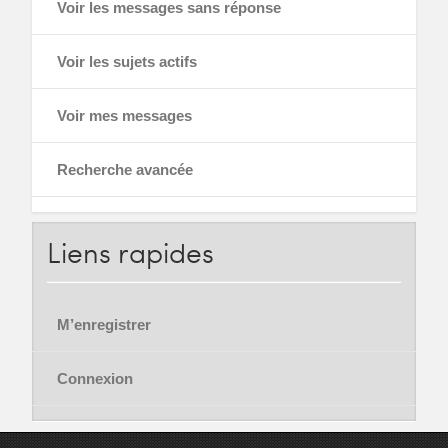
Voir les messages sans réponse
Voir les sujets actifs
Voir mes messages
Recherche avancée
Liens
rapides
M’enregistrer
Connexion