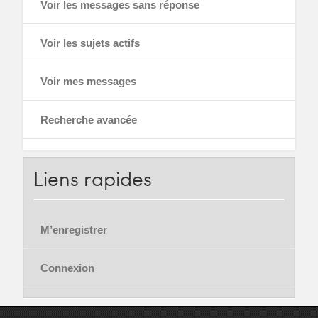
Voir les messages sans réponse
Voir les sujets actifs
Voir mes messages
Recherche avancée
Liens
rapides
M’enregistrer
Connexion