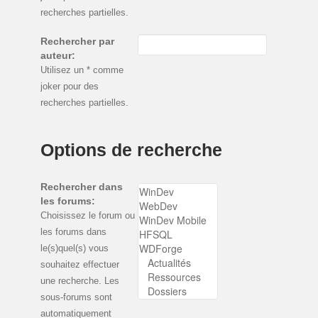
recherches partielles.
Rechercher par
auteur:
Utilisez un * comme
joker pour des
recherches partielles.
Options de recherche
Rechercher dans
les forums:
Choisissez le forum ou
les forums dans
le(s)quel(s) vous
souhaitez effectuer
une recherche. Les
sous-forums sont
automatiquement