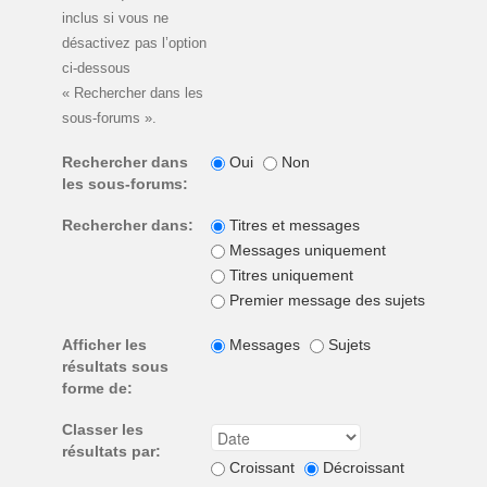
inclus si vous ne
désactivez pas l’option
ci-dessous
« Rechercher dans les
sous-forums ».
Rechercher dans
Oui
Non
les sous-forums:
Rechercher dans:
Titres et messages
Messages uniquement
Titres uniquement
Premier message des sujets unique
Afficher les
Messages
Sujets
résultats sous
forme de:
Classer les
résultats par:
Croissant
Décroissant