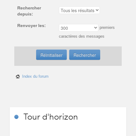
Rechercher
depuis:
Renvoyer les:
premiers
caractères des messages
Index du forum
Tour
d'horizon