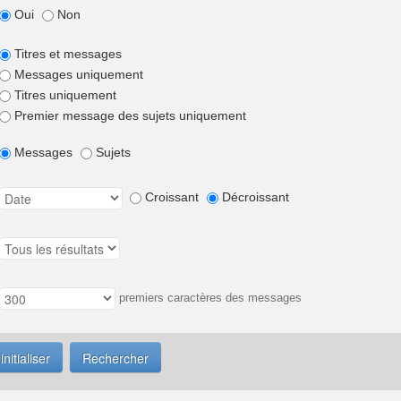
Oui
Non
Titres et messages
Messages uniquement
Titres uniquement
Premier message des sujets uniquement
Messages
Sujets
Croissant
Décroissant
premiers caractères des messages