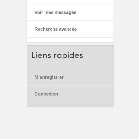
Voir mes messages
Recherche avancée
Liens
rapides
M’enregistrer
Connexion