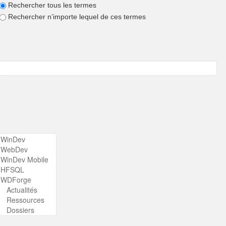
Rechercher tous les termes
Rechercher n’importe lequel de ces termes