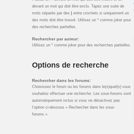
devant un mot qui doit être exclu. Tapez une suite de
mots séparés par des
|
entre crochets si uniquement un
des mots doit être trouvé. Utilisez un * comme joker pour
des recherches partielles.
Rechercher par auteur:
Utilisez un * comme joker pour des recherches partielles.
Options de recherche
Rechercher dans les forums:
Choisissez le forum ou les forums dans le(s)quel(s) vous
souhaitez effectuer une recherche. Les sous-forums sont
automatiquement inclus si vous ne désactivez pas
l’option ci-dessous « Rechercher dans les sous-
forums ».