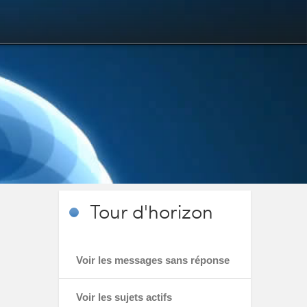
Tour
d'horizon
Voir les messages sans réponse
Voir les sujets actifs