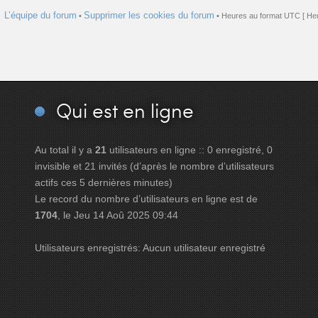
L’équipe du forum
Supprimer les cookies du forum
•
• Heures au format UTC [ Heu
Qui
est en ligne
Au total il y a
21
utilisateurs en ligne :: 0 enregistré, 0
invisible et 21 invités (d’après le nombre d’utilisateurs
actifs ces 5 dernières minutes)
Le record du nombre d’utilisateurs en ligne est de
1704
, le Jeu 14 Aoû 2025 09:44
Utilisateurs enregistrés: Aucun utilisateur enregistré