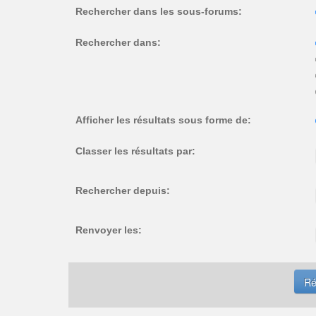
Rechercher dans les sous-forums:
Rechercher dans:
Afficher les résultats sous forme de:
Classer les résultats par:
Rechercher depuis:
Renvoyer les: