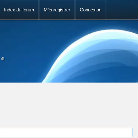
Index du forum
M’enregistrer
Connexion
 ®