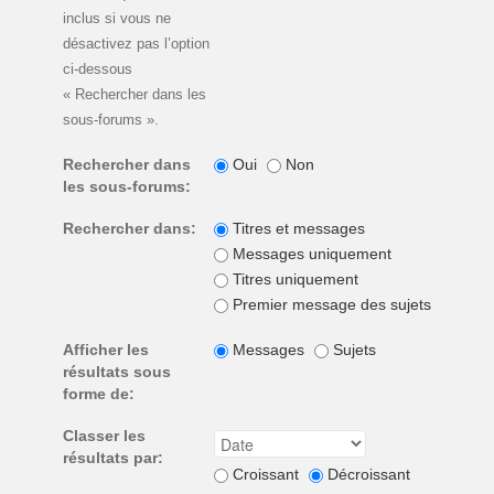
inclus si vous ne
désactivez pas l’option
ci-dessous
« Rechercher dans les
sous-forums ».
Rechercher dans
Oui
Non
les sous-forums:
Rechercher dans:
Titres et messages
Messages uniquement
Titres uniquement
Premier message des sujets unique
Afficher les
Messages
Sujets
résultats sous
forme de:
Classer les
résultats par:
Croissant
Décroissant