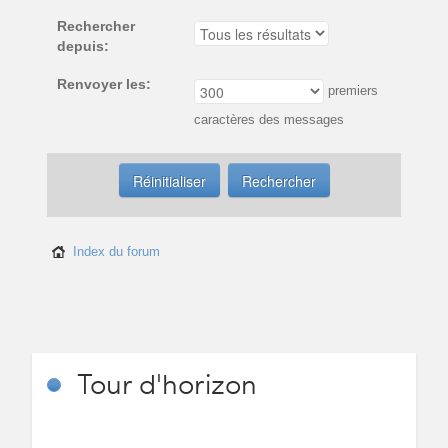
Rechercher
depuis:
Renvoyer les:
premiers
caractères des messages
Index du forum
Tour
d'horizon