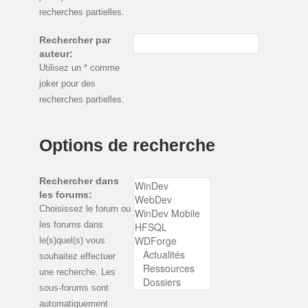
recherches partielles.
Rechercher par
auteur:
Utilisez un * comme
joker pour des
recherches partielles.
Options de recherche
Rechercher dans
les forums:
Choisissez le forum ou
les forums dans
le(s)quel(s) vous
souhaitez effectuer
une recherche. Les
sous-forums sont
automatiquement