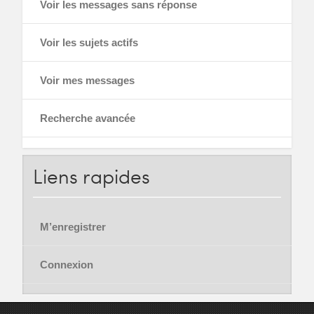
Voir les messages sans réponse
Voir les sujets actifs
Voir mes messages
Recherche avancée
Liens
rapides
M’enregistrer
Connexion