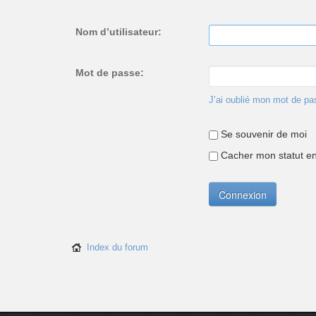
Nom d’utilisateur:
Mot de passe:
J’ai oublié mon mot de pa
Se souvenir de moi
Cacher mon statut en 
Index du forum