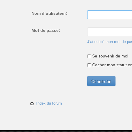
Nom d’utilisateur:
Mot de passe:
J’ai oublié mon mot de pa
Se souvenir de moi
Cacher mon statut en 
Index du forum