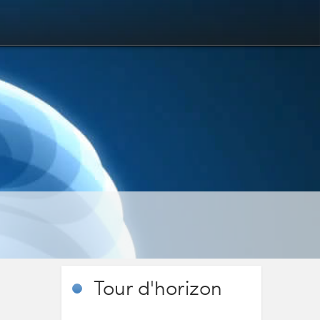
Tour
d'horizon