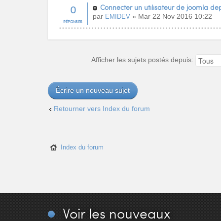
0
Connecter un utilisateur de joomla de
par
» Mar 22 Nov 2016 10:22
EMIDEV
RÉPONSES
Afficher les sujets postés depuis:
Écrire un nouveau sujet
Retourner vers Index du forum
Index du forum
Voir
les nouveaux