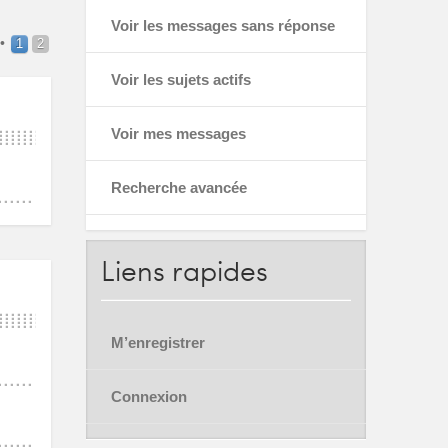
Voir les messages sans réponse
•
1
2
Voir les sujets actifs
Voir mes messages
Recherche avancée
Liens
rapides
M’enregistrer
Connexion