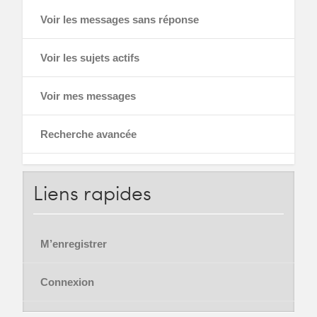
Voir les messages sans réponse
Voir les sujets actifs
Voir mes messages
Recherche avancée
Liens
rapides
M’enregistrer
Connexion