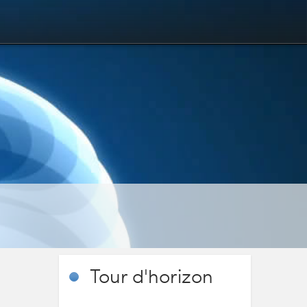
Tour
d'horizon