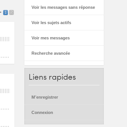
Voir les messages sans réponse
•
1
2
Voir les sujets actifs
Voir mes messages
Recherche avancée
Liens
rapides
M’enregistrer
Connexion