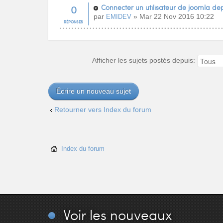
0
Connecter un utilisateur de joomla de
par
» Mar 22 Nov 2016 10:22
EMIDEV
RÉPONSES
Afficher les sujets postés depuis:
Écrire un nouveau sujet
Retourner vers Index du forum
Index du forum
Voir
les nouveaux