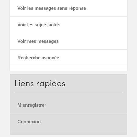
Voir les messages sans réponse
Voir les sujets actifs
Voir mes messages
Recherche avancée
Liens
rapides
M’enregistrer
Connexion