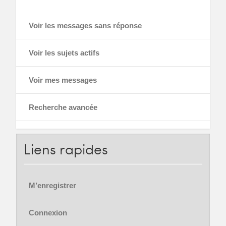
Voir les messages sans réponse
Voir les sujets actifs
Voir mes messages
Recherche avancée
Liens
rapides
M’enregistrer
Connexion