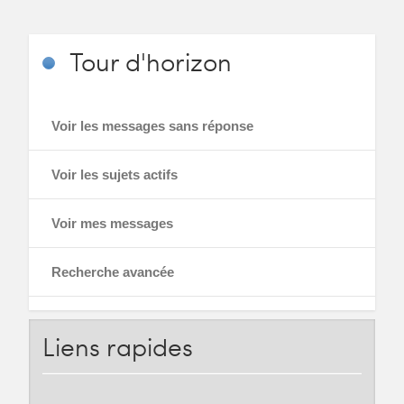
Tour
d'horizon
Voir les messages sans réponse
Voir les sujets actifs
Voir mes messages
Recherche avancée
Liens
rapides