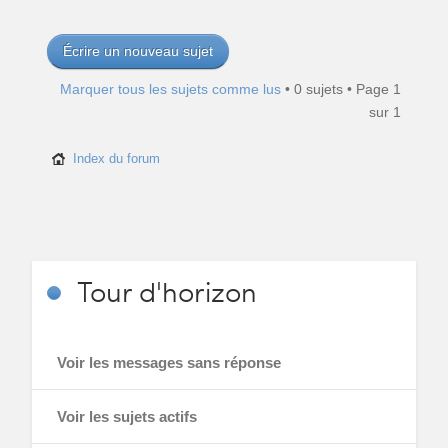
Écrire un nouveau sujet
Marquer tous les sujets comme lus
• 0 sujets • Page
1
sur
1
Index du forum
Tour
d'horizon
Voir les messages sans réponse
Voir les sujets actifs