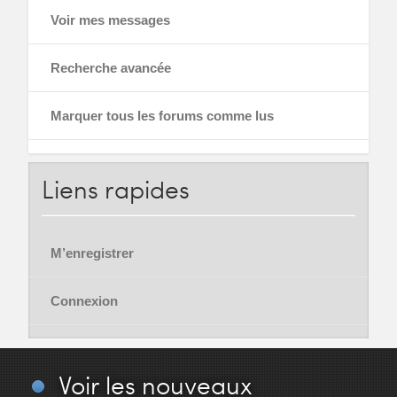
Voir mes messages
Recherche avancée
Marquer tous les forums comme lus
Liens
rapides
M’enregistrer
Connexion
Voir
les nouveaux