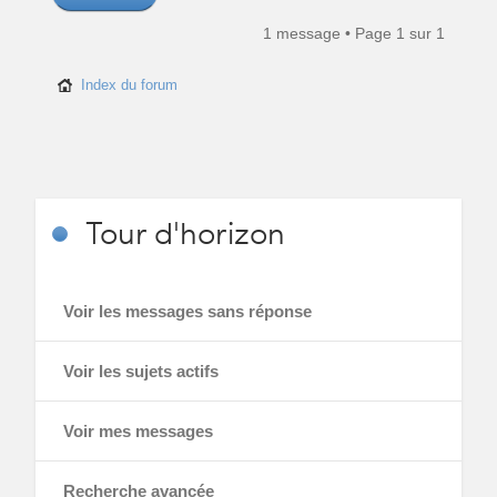
1 message • Page
1
sur
1
Index du forum
Tour
d'horizon
Voir les messages sans réponse
Voir les sujets actifs
Voir mes messages
Recherche avancée